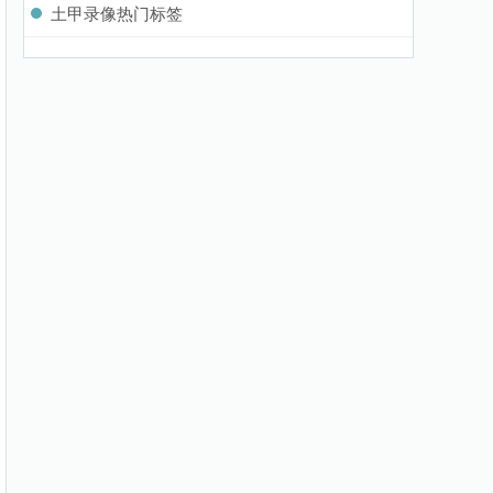
土甲录像热门标签