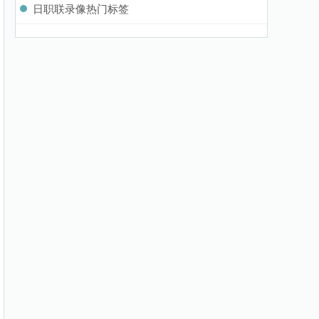
日职联录像热门标签