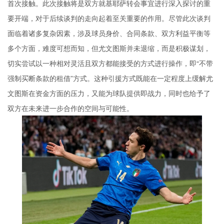
首次接触。此次接触将是双方就基耶萨转会事宜进行深入探讨的重
要开端，对于后续谈判的走向起着至关重要的作用。尽管此次谈判
面临着诸多复杂因素，涉及球员身价、合同条款、双方利益平衡等
多个方面，难度可想而知，但尤文图斯并未退缩，而是积极谋划，
切实尝试以一种相对灵活且双方都能接受的方式进行操作，即“不带
强制买断条款的租借”方式。这种引援方式既能在一定程度上缓解尤
文图斯在资金方面的压力，又能为球队提供即战力，同时也给予了
双方在未来进一步合作的空间与可能性。