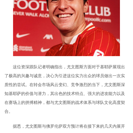
这位资深跟队记者明确指出，尤文图斯方面对于基耶萨展现出
了极高的兴趣与诚意，决心为引进这位实力出众的球员做出一次实
质性的尝试。在转会市场风云变幻、竞争激烈的当下，尤文图斯深
知基耶萨的价值与潜力，其出色的技术特点、强大的进攻能力以及
在赛场上的拼搏精神，都与尤文图斯的战术体系与球队文化高度契
合。
据悉，尤文图斯与佛罗伦萨双方预计将在接下来的几天内展开