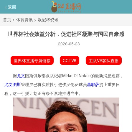
< 返回
首页
>
体育资讯
>
欧冠杯资讯
世界杯社会效益分析，促进社区凝聚与国民自豪感
2026-05-23
世界杯直播专属链接
CCTV5
主队VS客队直播
据
尤文
图斯俱乐部跟队记者Mirko Di Natale的最新消息透露，
尤文图斯
管理层已将实质性引进佛罗伦萨球员
基耶萨
提上重要日
程，这一引援计划正有条不紊地推进当中。